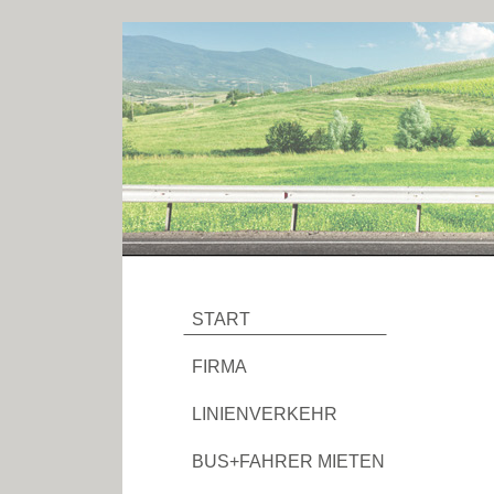
START
FIRMA
LINIENVERKEHR
BUS+FAHRER MIETEN