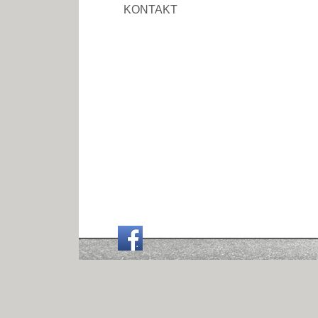
KONTAKT