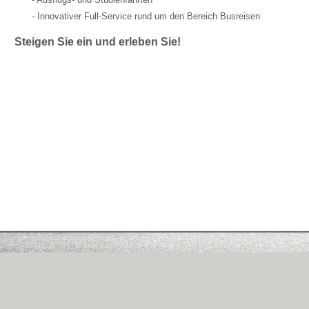
- Innovativer Full-Service rund um den Bereich Busreisen
Steigen Sie ein und erleben Sie!